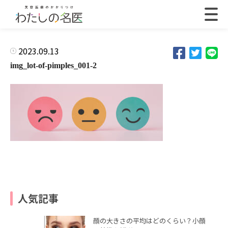
2023.09.13
img_lot-of-pimples_001-2
人気記事
顔の大きさの平均はどのくらい？小顔