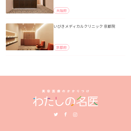
大阪府
いびきメディカルクリニック 京都院
京都府
Twitter
Facebook
Instagram