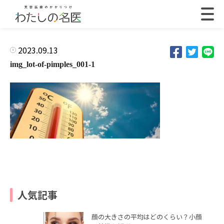
2023.09.13
img_lot-of-pimples_001-1
人気記事
顔の大きさの平均はどのくらい？小顔