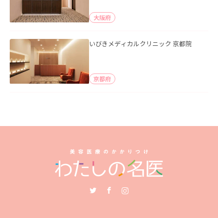
大阪府
いびきメディカルクリニック 京都院
京都府
Twitter
Facebook
Instagram