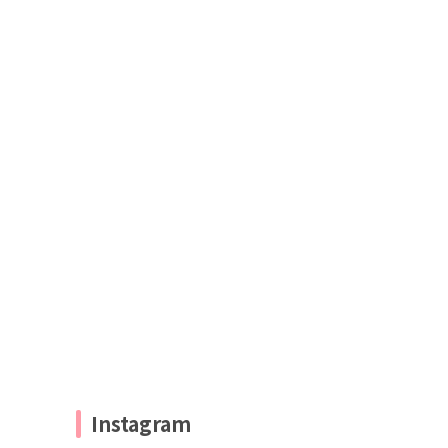
Instagram