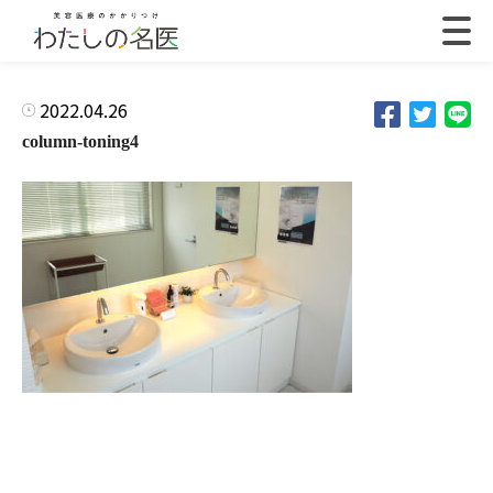
2022.04.26
column-toning4