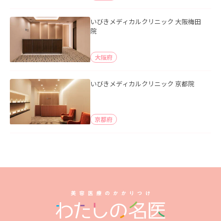
いびきメディカルクリニック 大阪梅田
院
大阪府
いびきメディカルクリニック 京都院
京都府