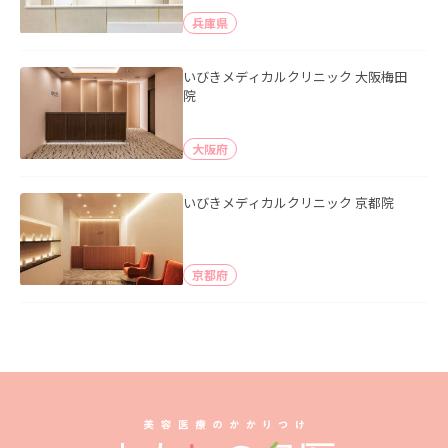
兵庫県
いびきメディカルクリニック 大阪梅田
院
大阪府
いびきメディカルクリニック 京都院
京都府