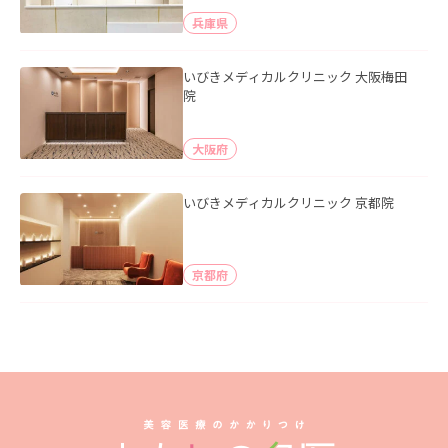
兵庫県
いびきメディカルクリニック 大阪梅田
院
大阪府
いびきメディカルクリニック 京都院
京都府