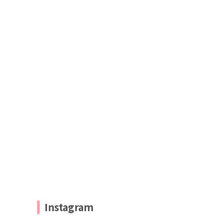
Instagram