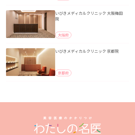
いびきメディカルクリニック 大阪梅田
院
大阪府
いびきメディカルクリニック 京都院
京都府