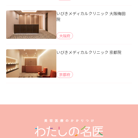
いびきメディカルクリニック 大阪梅田
院
大阪府
いびきメディカルクリニック 京都院
京都府