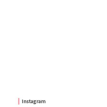
Instagram