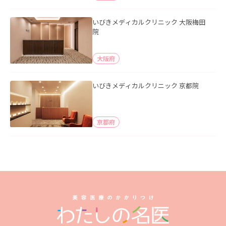
いびきメディカルクリニック 大阪梅田
院
大阪府
いびきメディカルクリニック 京都院
京都府