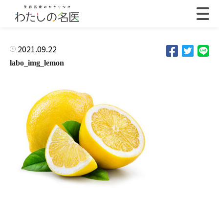
2021.09.22
labo_img_lemon