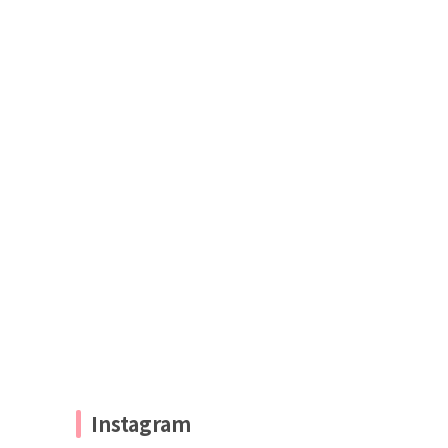
Instagram