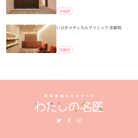
大阪府
いびきメディカルクリニック 京都院
京都府
Twitter
Facebook
Instagram