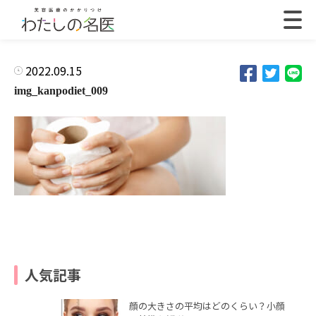
2022.09.15
img_kanpodiet_009
人気記事
顔の大きさの平均はどのくらい？小顔