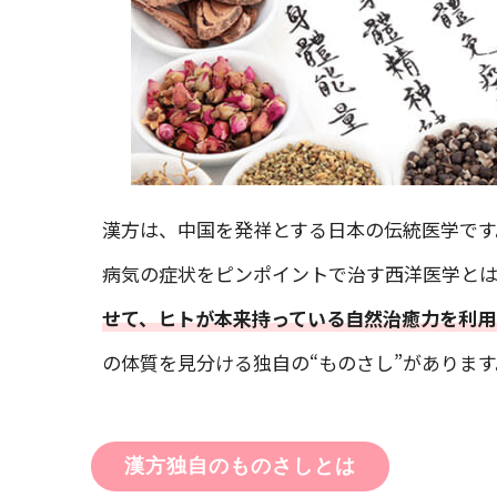
漢方は、中国を発祥とする日本の伝統医学です
病気の症状をピンポイントで治す西洋医学と
せて、ヒトが本来持っている自然治癒力を利用
の体質を見分ける独自の“ものさし”があります
漢方独自のものさしとは