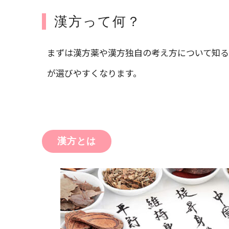
漢方って何？
まずは漢方薬や漢方独自の考え方について知る
が選びやすくなります。
漢方とは