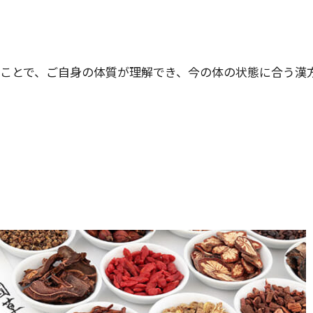
ことで、ご自身の体質が理解でき、今の体の状態に合う漢