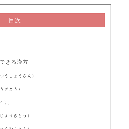
目次
できる漢方
つうしょうさん）
うぎとう）
とう）
じょうきとう）
ゃくやくさん）