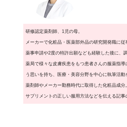
研修認定薬剤師、1児の母。
メーカーで化粧品・医薬部外品の研究開発職に従
薬事申請や2度の特許出願なども経験した後に、
薬局で様々な皮膚疾患をもつ患者さんの服薬指導
う思いを持ち、医療・美容分野を中心に執筆活動
薬剤師やメーカー勤務時代に取得した化粧品成分
サプリメントの正しい服用方法などを伝える記事