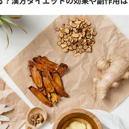
る？漢方ダイエットの効果や副作用は