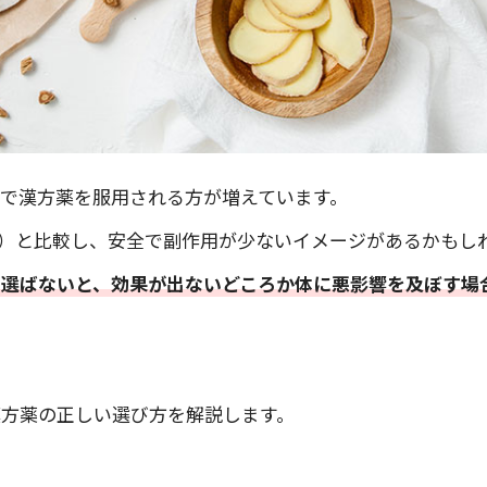
的で漢方薬を服用される方が増えています。
など）と比較し、安全で副作用が少ないイメージがあるかもし
を選ばないと、効果が出ないどころか体に悪影響を及ぼす場
方薬の正しい選び方を解説します。