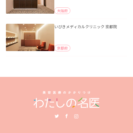
大阪府
いびきメディカルクリニック 京都院
京都府
Twitter
Facebook
Instagram