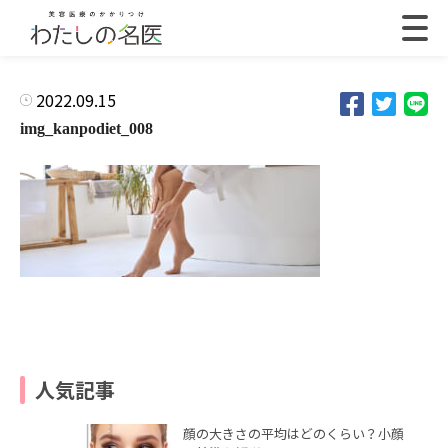
2022.09.15
img_kanpodiet_008
人気記事
顔の大きさの平均はどのくらい？小顔