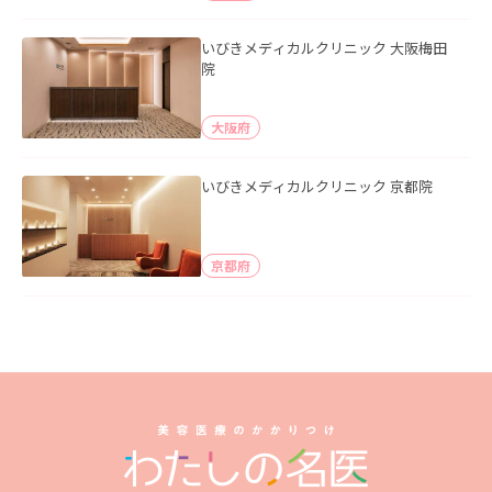
いびきメディカルクリニック 大阪梅田
院
大阪府
いびきメディカルクリニック 京都院
京都府