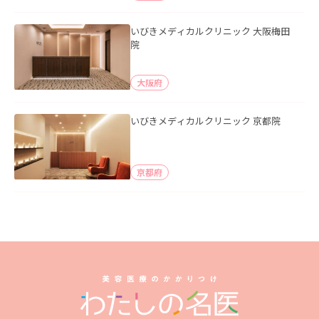
いびきメディカルクリニック 大阪梅田
院
大阪府
いびきメディカルクリニック 京都院
京都府