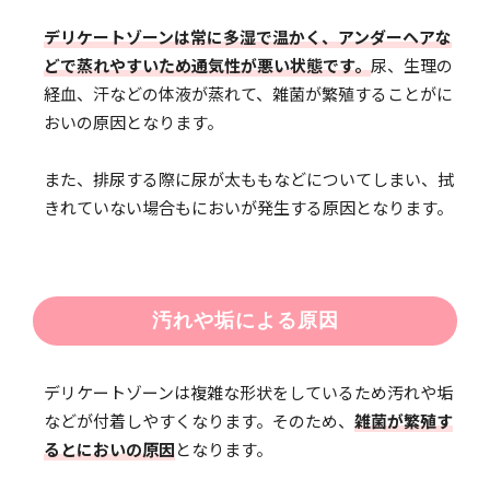
デリケートゾーンは常に多湿で温かく、アンダーヘアな
どで蒸れやすいため通気性が悪い状態です。
尿、生理の
経血、汗などの体液が蒸れて、雑菌が繁殖することがに
おいの原因となります。
また、排尿する際に尿が太ももなどについてしまい、拭
きれていない場合もにおいが発生する原因となります。
汚れや垢による原因
デリケートゾーンは複雑な形状をしているため汚れや垢
などが付着しやすくなります。そのため、
雑菌が繁殖す
るとにおいの原因
となります。