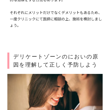
それぞれにメリットだけでなくデメリットもあるため、
一度クリニックにて医師に相談の上、施術を検討しまし
ょう。
デリケートゾーンのにおいの原
因を理解して正しく予防しよう