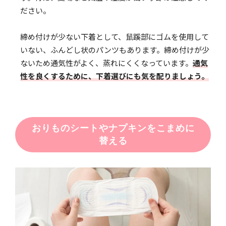
ださい。
締め付けが少ない下着として、鼠蹊部にゴムを使用して
いない、ふんどし状のパンツもあります。締め付けが少
ないため通気性がよく、蒸れにくくなっています。
通気
性を良くするために、下着選びにも気を配りましょう。
おりものシートやナプキンをこまめに
替える