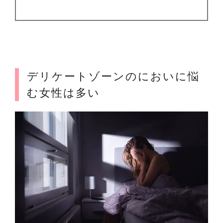
デリケートゾーンのにおいに悩
む女性は多い