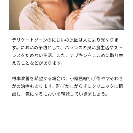
デリケートゾーンのにおいの原因は人により異なりま
す。においの予防として、バランスの良い食生活やスト
レスをためない生活、また、ナプキンをこまめに取り替
えることなどがあります。
根本改善を希望する場合は、小陰唇縮小手術やすそわき
がの治療もあります。恥ずかしがらずにクリニックに相
談し、気になるにおいを軽減していきましょう。