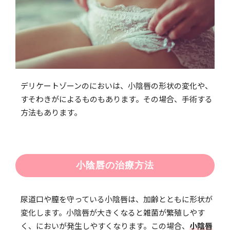
デリケートゾーンのにおいは、小陰唇の形状の変化や、
すそわきがによるものもあります。その場合、手術する
方法もあります。
小陰唇の治療方法
尿道口や膣を守っている小陰唇は、加齢とともに形状が
変化します。小陰唇が大きくなると雑菌が繁殖しやす
く、においが発生しやすくなります。この場合、
小陰唇