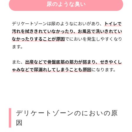
尿のような臭い
デリケートゾーンは尿のようなにおいがあり、
トイレで
汚れを拭ききれていなかったり、お風呂で洗いきれてい
なかったりすることが原因
でにおいを発生しやすくなり
ます。
また、
出産などで骨盤底筋の筋力が弱まり、せきやくし
ゃみなどで尿漏れしてしまうことも原因
になります。
デリケートゾーンのにおいの原
因