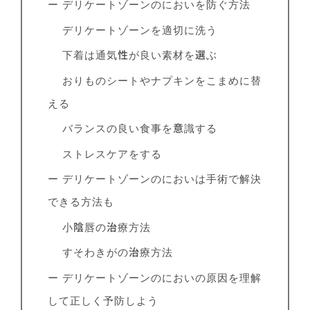
ー デリケートゾーンのにおいを防ぐ方法
デリケートゾーンを適切に洗う
下着は通気性が良い素材を選ぶ
おりものシートやナプキンをこまめに替
える
バランスの良い食事を意識する
ストレスケアをする
ー デリケートゾーンのにおいは手術で解決
できる方法も
小陰唇の治療方法
すそわきがの治療方法
ー デリケートゾーンのにおいの原因を理解
して正しく予防しよう