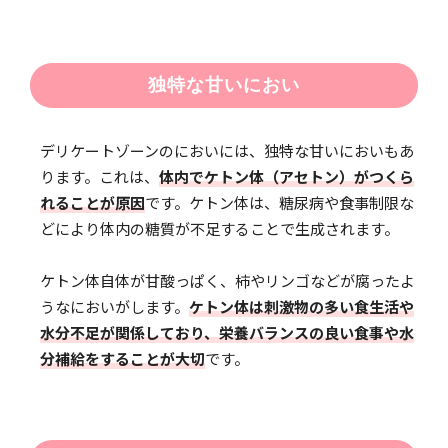
独特な甘いにおい
デリケートゾーンのにおいには、独特な甘いにおいもあ
ります。これは、
体内でケトン体（アセトン）がつくら
れることが原因
です。ケトン体は、糖尿病や食事制限な
どにより体内の糖質が不足することで生成されます。
ケトン体自体が甘酸っぱく、柿やリンゴなどが腐ったよ
うなにおいがします。
ケトン体は刺激物の多い食生活や
水分不足が関係しており、栄養バランスの良い食事や水
分補給をすることが大切
です。