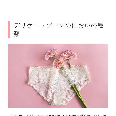
デリケートゾーンのにおいの種
類