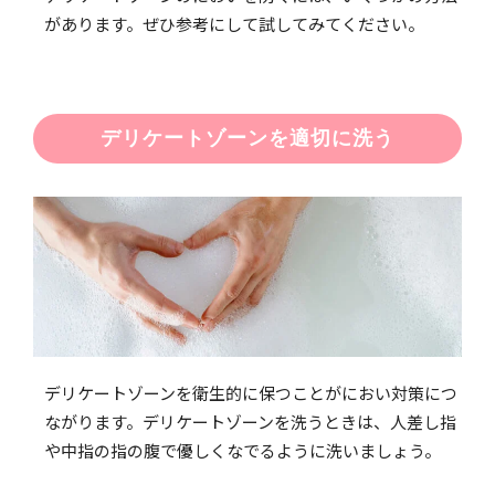
があります。ぜひ参考にして試してみてください。
デリケートゾーンを適切に洗う
デリケートゾーンを衛生的に保つことがにおい対策につ
ながります。デリケートゾーンを洗うときは、人差し指
や中指の指の腹で優しくなでるように洗いましょう。