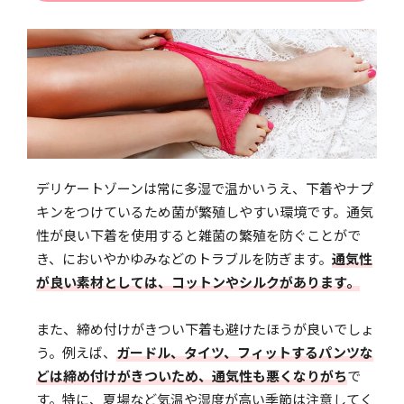
デリケートゾーンは常に多湿で温かいうえ、下着やナプ
キンをつけているため菌が繁殖しやすい環境です。通気
性が良い下着を使用すると雑菌の繁殖を防ぐことがで
き、においやかゆみなどのトラブルを防ぎます。
通気性
が良い素材としては、コットンやシルクがあります。
また、締め付けがきつい下着も避けたほうが良いでしょ
う。例えば、
ガードル、タイツ、フィットするパンツな
どは締め付けがきついため、通気性も悪くなりがち
で
す。特に、夏場など気温や湿度が高い季節は注意してく