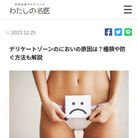
2023.12.25
デリケートゾーンのにおいの原因は？種類や防
ぐ方法も解説