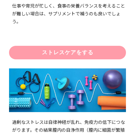
仕事や育児が忙しく、食事の栄養バランスを考えること
が難しい場合は、サプリメントで補うのも良いでしょ
う。
ストレスケアをする
過剰なストレスは自律神経が乱れ、免疫力の低下につな
がります。その結果膣内の自浄作用（膣内に細菌が繁殖