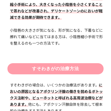
縮小手術により、大きくなった小陰唇を小さくすること
で蒸れなどが改善され、デリケートゾーンのにおいが軽
減できる効果が期待できます。
小陰唇の大きさが気になる、形が気になる、下着などに
擦れて痛いなどに当てはまる方は、小陰唇縮小手術で形
を整えるのも一つの方法です。
すそわきがの治療方法
すそわきがの場合は、いくつかの治療法があります。
に
おいの原因となるアポクリン汗腺の働きを弱めるボトッ
クス注射や、ビューホットと呼ばれる高周波治療などが
あります。
他にも、アポクリン汗腺自体を除去して根本
的な治療をする方法もあります。