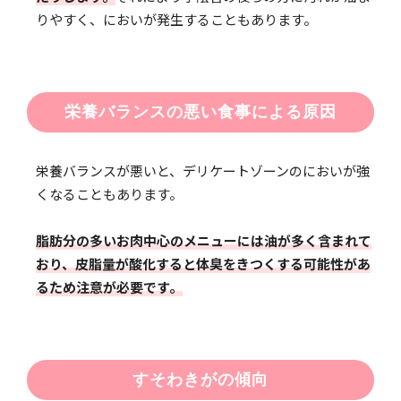
りやすく、においが発生することもあります。
栄養バランスの悪い食事による原因
栄養バランスが悪いと、デリケートゾーンのにおいが強
くなることもあります。
脂肪分の多いお肉中心のメニューには油が多く含まれて
おり、皮脂量が酸化すると体臭をきつくする可能性があ
るため注意が必要です。
すそわきがの傾向