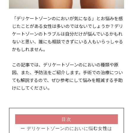
「デリケートゾーンのにおいが気になる」とお悩みを感
じたことがある女性は多いのではないでしょうか？デリ
ケートゾーンのトラブルは自分だけが悩んでいるかもれ
ないと思い、誰にも相談できずにいる人もいらっしゃる
かもしれません。
この記事では、デリケートゾーンのにおいの種類や原
因、また、予防法をご紹介します。手術での治療につい
ても解説するので、ぜひ参考にして悩みを軽減する手助
けにしてください。
目次
ー デリケートゾーンのにおいに悩む女性は