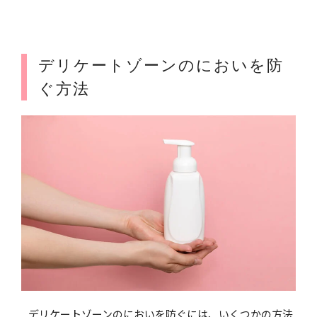
デリケートゾーンのにおいを防
ぐ方法
デリケートゾーンのにおいを防ぐには、いくつかの方法