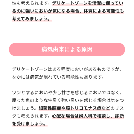
性も考えられます。
デリケートゾーンを清潔に保ってい
るのに強いにおいが気になる場合、体質による可能性も
考えてみましょう。
病気由来による原因
デリケートゾーンはある程度においがあるものですが、
なかには病気が隠れている可能性もあります。
ツンとするにおいや少し甘さを感じるにおいではなく、
腐った魚のような生臭く強い臭いを感じる場合は気をつ
けましょう。
細菌性膣症や膣トリコモナス症など
のリス
クも考えられます。
心配な場合は婦人科で相談し、診断
を受けましょう。