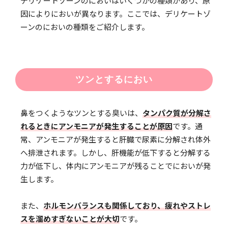
デリケートゾーンのにおいはいくつかの種類があり、原
因によりにおいが異なります。ここでは、デリケートゾ
ーンのにおいの種類をご紹介します。
ツンとするにおい
鼻をつくようなツンとする臭いは、
タンパク質が分解さ
れるときにアンモニアが発生することが原因
です。通
常、アンモニアが発生すると肝臓で尿素に分解され体外
へ排泄されます。しかし、肝機能が低下すると分解する
力が低下し、体内にアンモニアが残ることでにおいが発
生します。
また、
ホルモンバランスも関係しており、疲れやストレ
スを溜めすぎないことが大切
です。