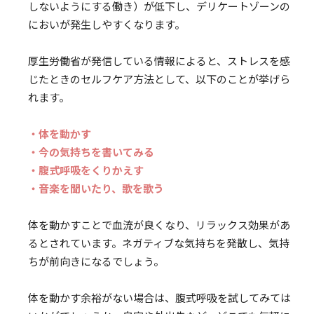
しないようにする働き）が低下し、デリケートゾーンの
においが発生しやすくなります。
厚生労働省が発信している情報によると、ストレスを感
じたときのセルフケア方法として、以下のことが挙げら
れます。
・体を動かす
・今の気持ちを書いてみる
・腹式呼吸をくりかえす
・音楽を聞いたり、歌を歌う
体を動かすことで血流が良くなり、リラックス効果があ
るとされています。ネガティブな気持ちを発散し、気持
ちが前向きになるでしょう。
体を動かす余裕がない場合は、腹式呼吸を試してみては