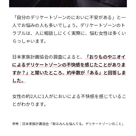
「自分のデリケートゾーンのにおいに不安がある」と一
人でお悩みの人も多いでしょう。デリケートゾーンのト
ラブルは、人に相談しにくく実際に、悩む女性は多くい
らっしゃいます。
日本家族計画協会の調査によると、
「おりものやニオイ
によるデリケートゾーンの不快感を感じたことがありま
すか？」と聞いたところ、約半数が「ある」と回答しま
した。
女性の約2人に1人がにおいによる不快感を感じているこ
とがわかります。
参考：日本家族計画協会「実はみんな悩んでる。デリケートゾーンのこと」