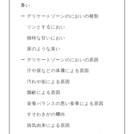
多い
ー デリケートゾーンのにおいの種類
ツンとするにおい
独特な甘いにおい
尿のような臭い
ー デリケートゾーンのにおいの原因
汗や尿などの体液による原因
汚れや垢による原因
加齢による原因
栄養バランスの悪い食事による原因
すそわきがの傾向
病気由来による原因