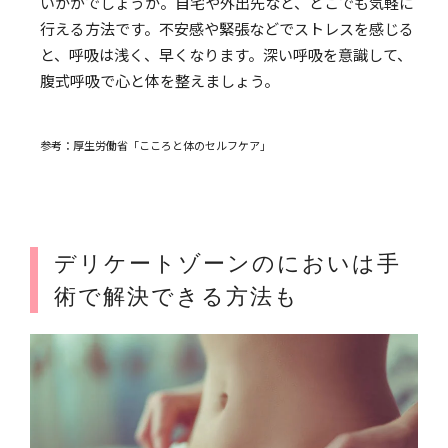
いかがでしょうか。自宅や外出先など、どこでも気軽に
行える方法です。不安感や緊張などでストレスを感じる
と、呼吸は浅く、早くなります。深い呼吸を意識して、
腹式呼吸で心と体を整えましょう。
参考：厚生労働省「こころと体のセルフケア」
デリケートゾーンのにおいは手
術で解決できる方法も