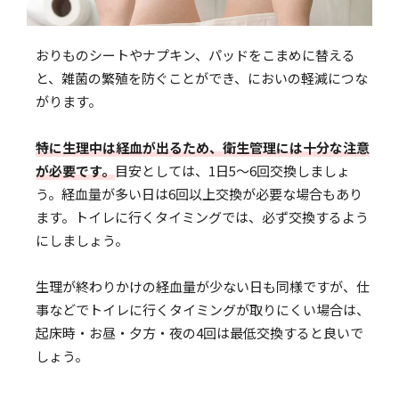
おりものシートやナプキン、パッドをこまめに替える
と、雑菌の繁殖を防ぐことができ、においの軽減につな
がります。
特に生理中は経血が出るため、衛生管理には十分な注意
が必要です。
目安としては、1日5〜6回交換しましょ
う。経血量が多い日は6回以上交換が必要な場合もあり
ます。トイレに行くタイミングでは、必ず交換するよう
にしましょう。
生理が終わりかけの経血量が少ない日も同様ですが、仕
事などでトイレに行くタイミングが取りにくい場合は、
起床時・お昼・夕方・夜の4回は最低交換すると良いで
しょう。