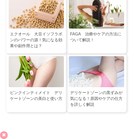
エクオール 大豆イソフラボ
FAGA 治療やケアの方法に
ンのパワーの源！気になる効
ついて解説！
果や副作用とは？
ピンクインティメイト デリ
デリケートゾーンの黒ずみが
ケートゾーンの美白と使い方
気になる！原因やケアの仕方
を詳しく解説