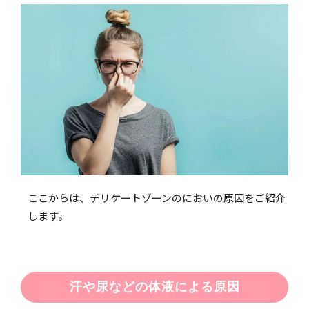
ここからは、デリケートゾーンのにおいの原因をご紹介
します。
汗や尿などの体液による原因