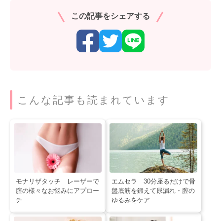
この記事をシェアする
こんな記事も読まれています
モナリザタッチ レーザーで
エムセラ 30分座るだけで骨
膣の様々なお悩みにアプロー
盤底筋を鍛えて尿漏れ・膣の
チ
ゆるみをケア