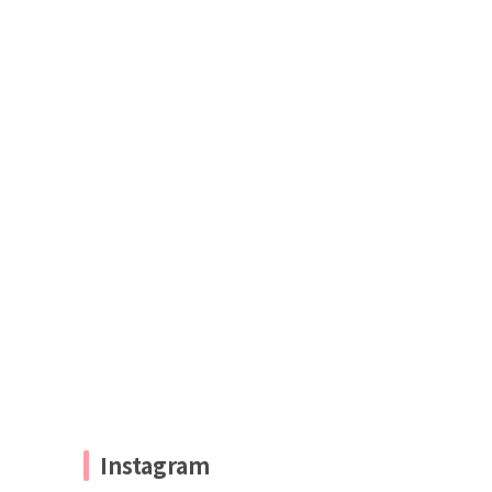
Instagram