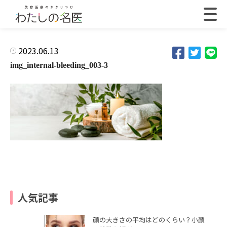
2023.06.13
img_internal-bleeding_003-3
人気記事
顔の大きさの平均はどのくらい？小顔