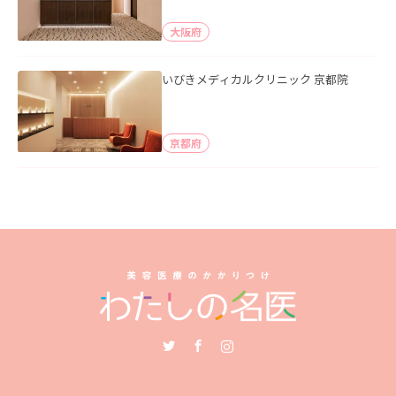
大阪府
いびきメディカルクリニック 京都院
京都府
Twitter
Facebook
Instagram