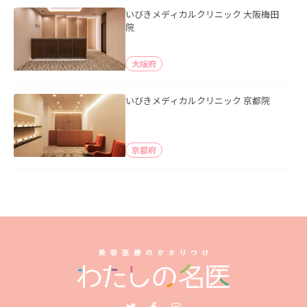
いびきメディカルクリニック 大阪梅田
院
大阪府
いびきメディカルクリニック 京都院
京都府
Twitter
Facebook
Instagram