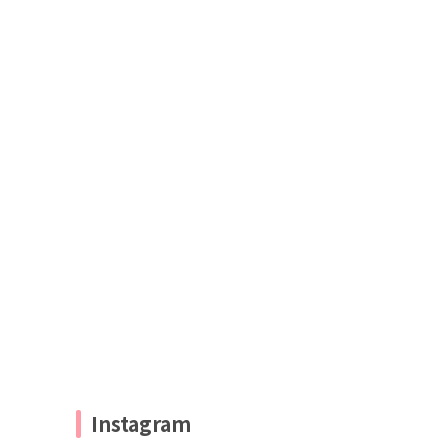
Instagram