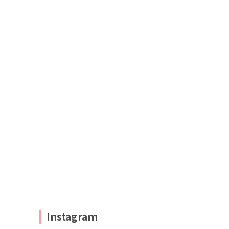
Instagram