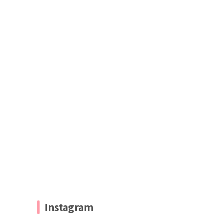
Instagram