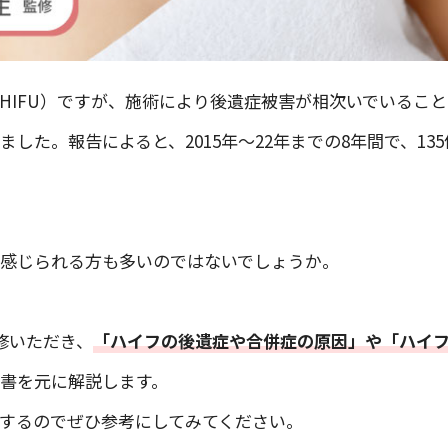
HIFU）ですが、施術により後遺症被害が相次いでいること
た。報告によると、2015年〜22年までの8年間で、135
感じられる方も多いのではないでしょうか。
修いただき、
「ハイフの後遺症や合併症の原因」や「ハイ
書を元に解説します。
するのでぜひ参考にしてみてください。