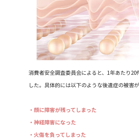
消費者安全調査委員会によると、1年あたり2
した。具体的には以下のような後遺症の被害が
・顔に障害が残ってしまった
・神経障害になった
・火傷を負ってしまった