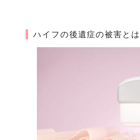
ハイフの後遺症の被害と