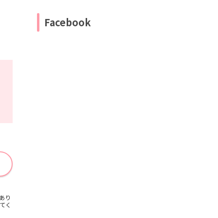
Facebook
あり
てく