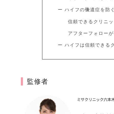
ー ハイフの後遺症を防
信頼できるクリニッ
アフターフォローが充
ー ハイフは信頼できる
監修者
ミサクリニック六本