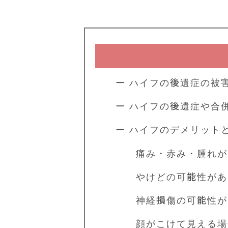
ー ハイフの後遺症の被
ー ハイフの後遺症や合
ー ハイフのデメリット
痛み・赤み・腫れが
やけどの可能性があ
神経損傷の可能性が
顔がこけて見える場