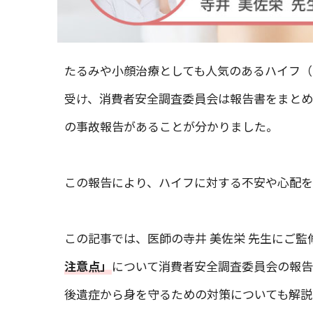
たるみや小顔治療としても人気のあるハイフ（
受け、消費者安全調査委員会は報告書をまとめまし
の事故報告があることが分かりました。
この報告により、ハイフに対する不安や心配を
この記事では、医師の寺井 美佐栄 先生にご監
注意点」
について消費者安全調査委員会の報告
後遺症から身を守るための対策についても解説