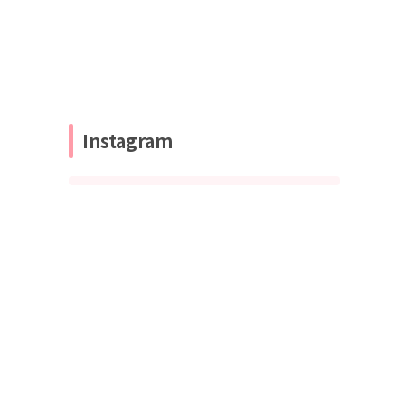
Instagram