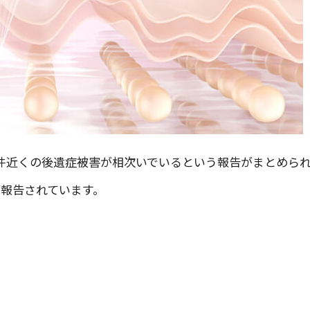
0件近くの後遺症被害が相次いでいるという報告がまとめら
報告されています。