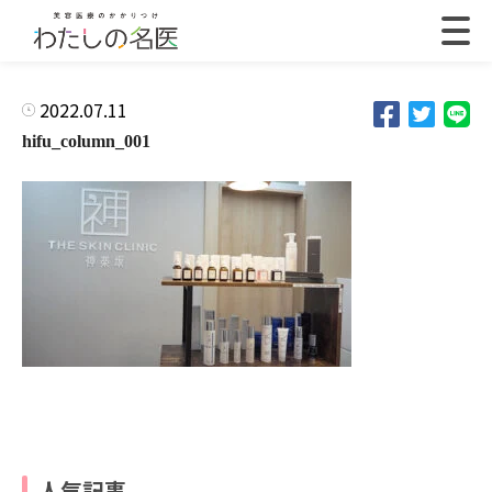
2022.07.11
hifu_column_001
人気記事