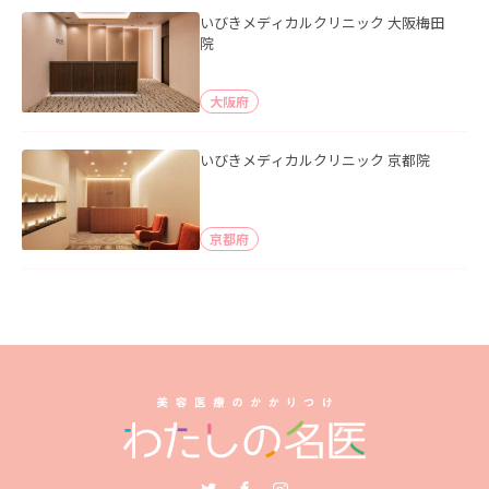
いびきメディカルクリニック 大阪梅田
院
大阪府
いびきメディカルクリニック 京都院
京都府
Twitter
Facebook
Instagram