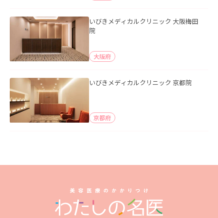
いびきメディカルクリニック 大阪梅田
院
大阪府
いびきメディカルクリニック 京都院
京都府