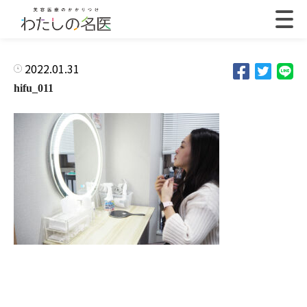
2022.01.31
hifu_011