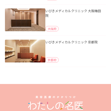
いびきメディカルクリニック 大阪梅田
院
大阪府
いびきメディカルクリニック 京都院
京都府