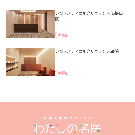
いびきメディカルクリニック 大阪梅田
院
大阪府
いびきメディカルクリニック 京都院
京都府