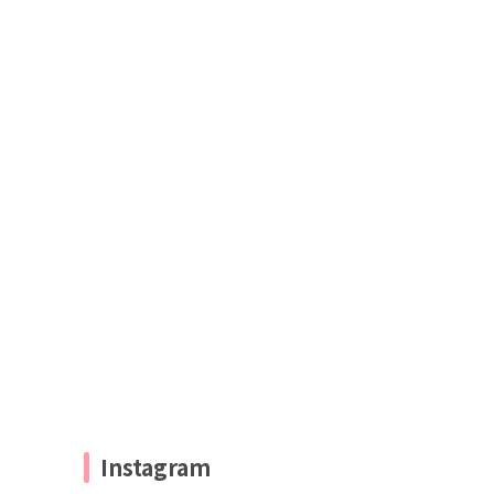
Instagram