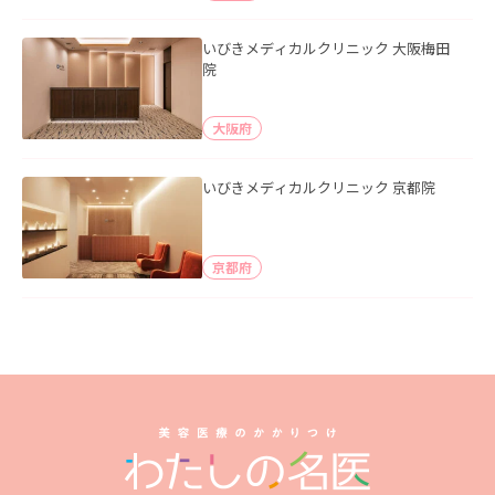
いびきメディカルクリニック 大阪梅田
院
大阪府
いびきメディカルクリニック 京都院
京都府