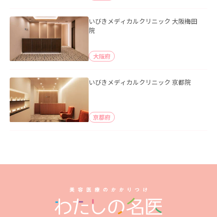
いびきメディカルクリニック 大阪梅田
院
大阪府
いびきメディカルクリニック 京都院
京都府