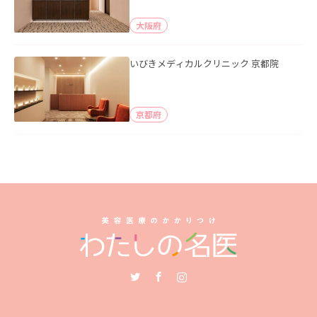
大阪府
いびきメディカルクリニック 京都院
京都府
Twitter
Facebook
Instagram