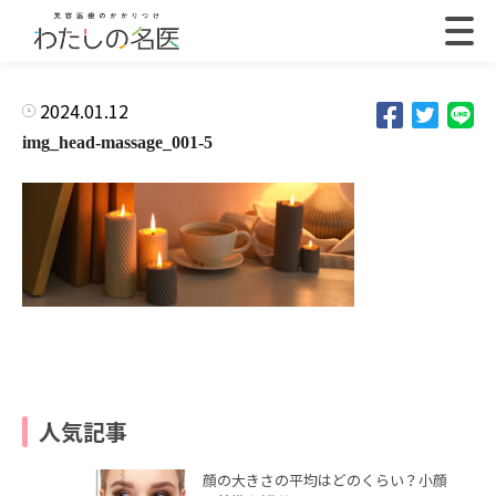
2024.01.12
img_head-massage_001-5
人気記事
顔の大きさの平均はどのくらい？小顔