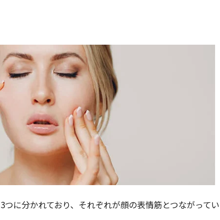
3つに分かれており、それぞれが顔の表情筋とつながってい