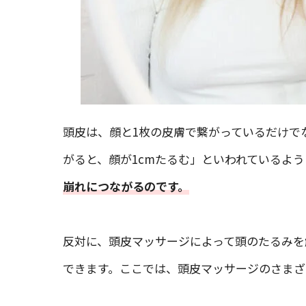
頭皮は、顔と1枚の皮膚で繋がっているだけで
がると、顔が1cmたるむ」といわれているよう
崩れにつながるのです。
反対に、頭皮マッサージによって頭のたるみを
できます。ここでは、頭皮マッサージのさまざ