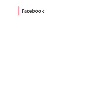
Facebook