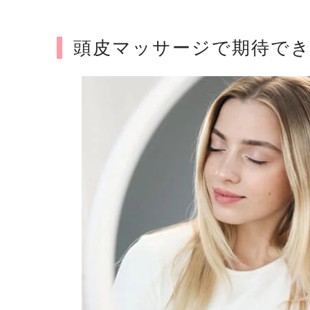
頭皮マッサージで期待で