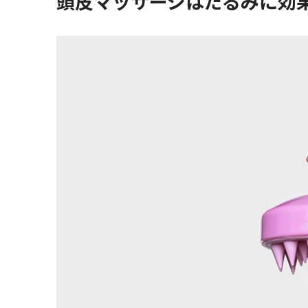
頭皮マッサージはたるみに効