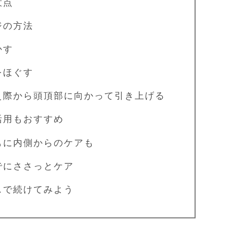
意点
ジの方法
かす
ほぐす
際から頭頂部に向かって引き上げる
用もおすすめ
に内側からのケアも
にささっとケア
スで続けてみよう