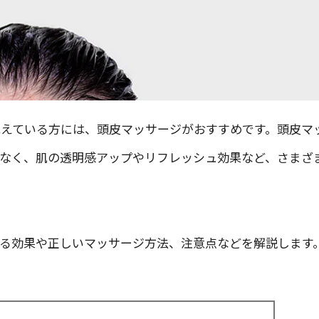
えている方には、頭皮マッサージがおすすめです。頭皮マ
なく、肌の透明感アップやリフレッシュ効果など、さまざ
る効果や正しいマッサージ方法、注意点などを解説します