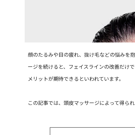
顔のたるみや目の疲れ、抜け毛などの悩みを抱
ージを続けると、フェイスラインの改善だけで
メリットが期待できるといわれています。
この記事では、頭皮マッサージによって得られ