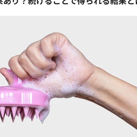
果あり？続けることで得られる結果と