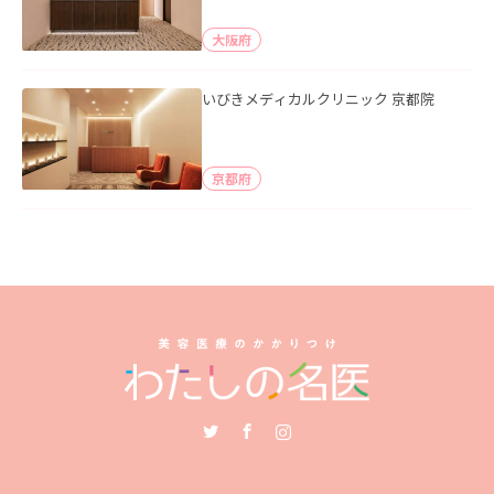
大阪府
いびきメディカルクリニック 京都院
京都府
Twitter
Facebook
Instagram