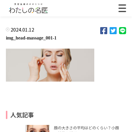
2024.01.12
img_head-massage_001-1
人気記事
顔の大きさの平均はどのくらい？小顔