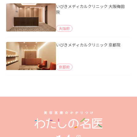
いびきメディカルクリニック 大阪梅田
院
大阪府
いびきメディカルクリニック 京都院
京都府
Twitter
Facebook
Instagram