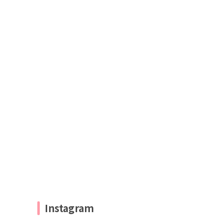
Instagram