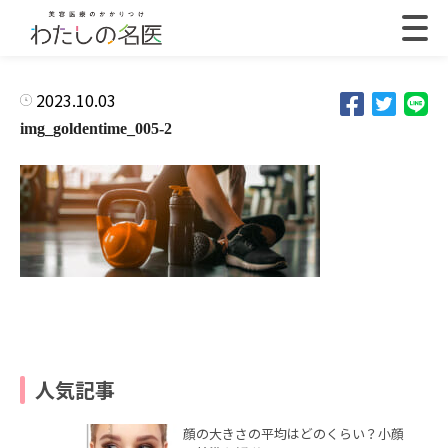
2023.10.03
img_goldentime_005-2
人気記事
顔の大きさの平均はどのくらい？小顔