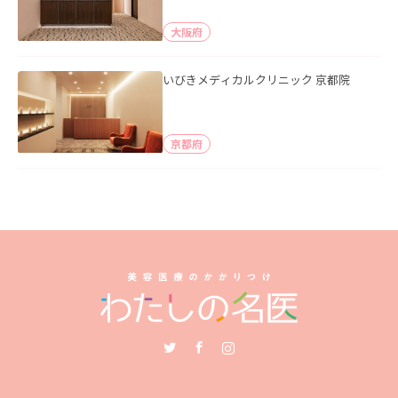
大阪府
いびきメディカルクリニック 京都院
京都府
Twitter
Facebook
Instagram