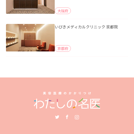
大阪府
いびきメディカルクリニック 京都院
京都府
Twitter
Facebook
Instagram