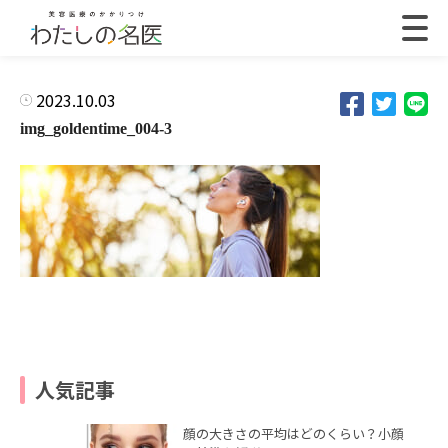
2023.10.03
img_goldentime_004-3
人気記事
顔の大きさの平均はどのくらい？小顔