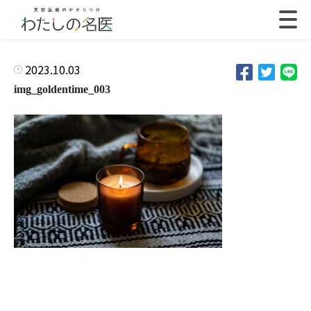
2023.10.03
img_goldentime_003