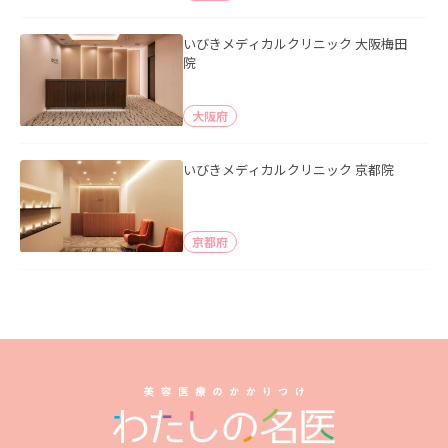
いびきメディカルクリニック 大阪梅田
院
大阪府
いびきメディカルクリニック 京都院
京都府