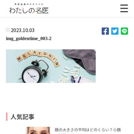
2023.10.03
img_goldentime_003-2
人気記事
顔の大きさの平均はどのくらい？小顔