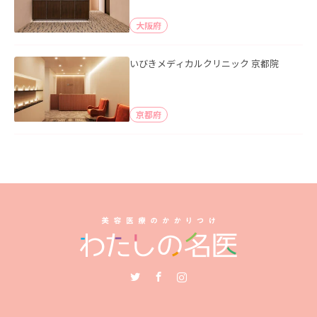
大阪府
いびきメディカルクリニック 京都院
京都府
Twitter
Facebook
Instagram