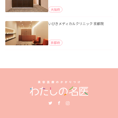
大阪府
いびきメディカルクリニック 京都院
京都府
Twitter
Facebook
Instagram