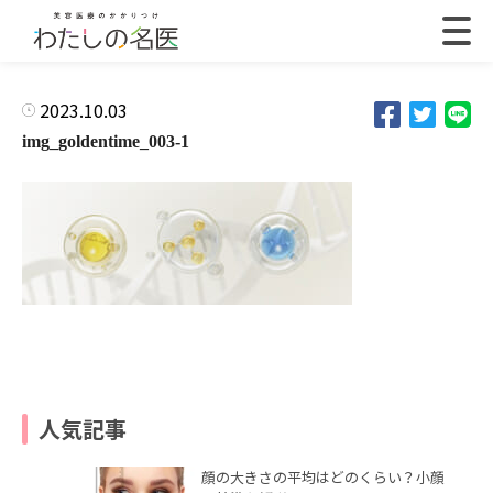
2023.10.03
img_goldentime_003-1
人気記事
顔の大きさの平均はどのくらい？小顔