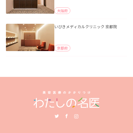
大阪府
いびきメディカルクリニック 京都院
京都府
Twitter
Facebook
Instagram