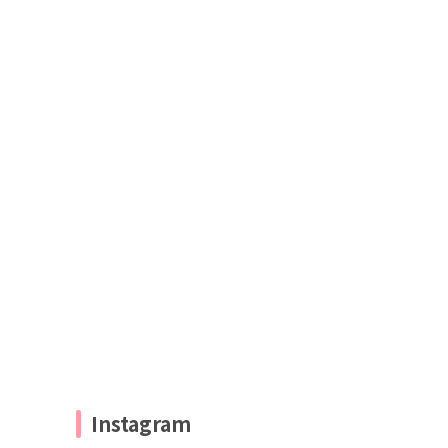
Instagram