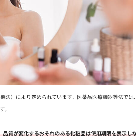
機法）により定められています。医薬品医療機器等法では
す。
、品質が変化するおそれのある化粧品は使用期限を表示し