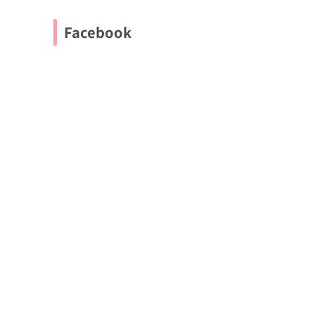
Facebook