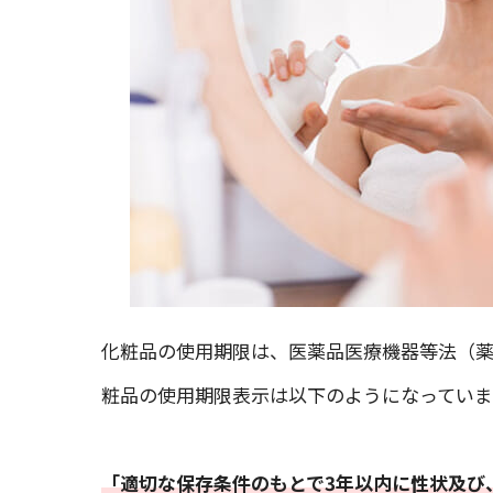
化粧品の使用期限は、医薬品医療機器等法（薬
粧品の使用期限表示は以下のようになっていま
「適切な保存条件のもとで3年以内に性状及び