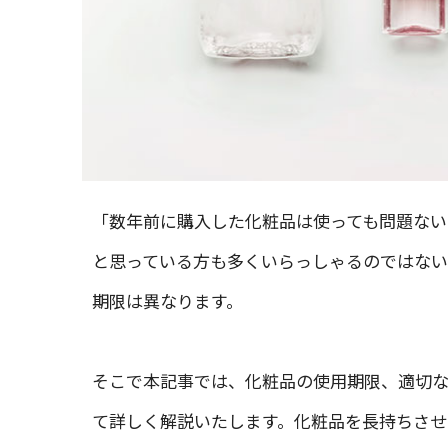
「数年前に購入した化粧品は使っても問題ない
と思っている方も多くいらっしゃるのではない
期限は異なります。
そこで本記事では、化粧品の使用期限、適切
て詳しく解説いたします。化粧品を長持ちさせ