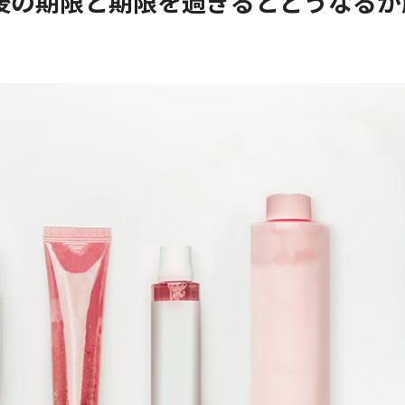
後の期限と期限を過ぎるとどうなるか