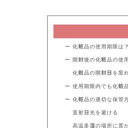
ー 化粧品の使用期限は
ー 開封後の化粧品の使
化粧品の開封日を忘れ
ー 使用期限内でも化粧
ー 化粧品の適切な保管
直射日光を避ける
高温多湿の場所に置