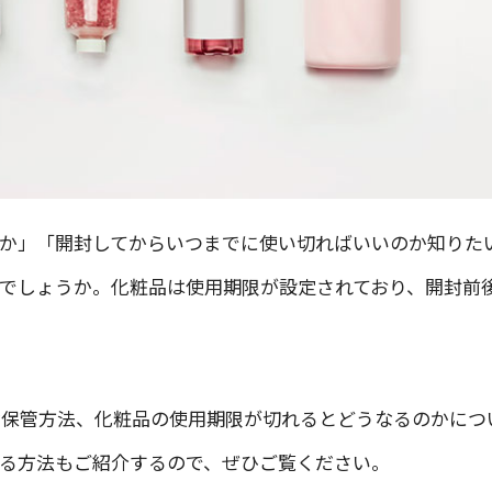
か」「開封してからいつまでに使い切ればいいのか知りた
でしょうか。化粧品は使用期限が設定されており、開封前
な保管方法、化粧品の使用期限が切れるとどうなるのかにつ
る方法もご紹介するので、ぜひご覧ください。