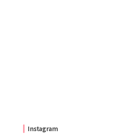
Instagram