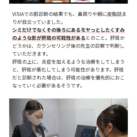
VISIAでの肌診断の結果でも、鼻周りや額に皮脂詰ま
りが目立っていました。
シミだけでなくその後ろにあるモヤっとしたくすみ
のような影が肝斑の可能性がある
とのこと。肝斑か
どうかは、カウンセリング後の先生の診察で判断し
ていただきます。
肝斑の上に、炎症を加えるような治療をしてしまう
と、肝斑が悪化してしまう可能性があります。肝斑
だと診断された場合は、肝斑の治療を優先的におこ
なっていく必要があるそうです。