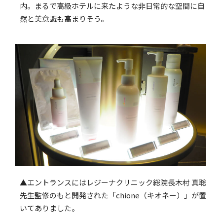
内。まるで高級ホテルに来たような非日常的な空間に自
然と美意識も高まりそう。
▲エントランスにはレジーナクリニック総院長木村 真聡
先生監修のもと開発された「chione（キオネー）」が置
いてありました。