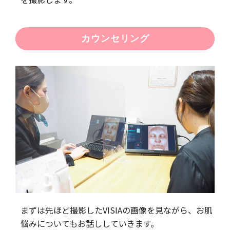
カウンセリング
まずは先ほど撮影したVISIAの画像を見ながら、お肌
悩みについてもお話ししていきます。