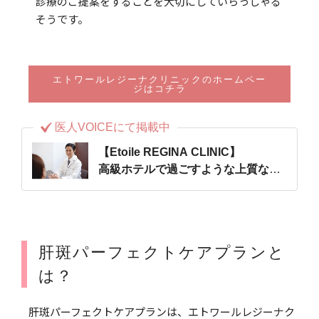
診療のご提案をすることを大切にしていらっしゃる
そうです。
エトワールレジーナクリニックのホームペー
ジはコチラ
医人VOICEにて掲載中
【Etoile REGINA CLINIC】
高級ホテルで過ごすような上質な空
間の中で、患者様に合わせたオーダ
ーメイドの診療を。
肝斑パーフェクトケアプランと
は？
肝斑パーフェクトケアプランは、エトワールレジーナク