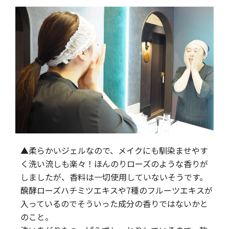
▲柔らかいジェルなので、メイクにも馴染ませやす
く洗い流しも楽々！ほんのりローズのような香りが
しましたが、香料は一切使用していないそうです。
醗酵ローズハチミツエキスや7種のフルーツエキスが
入っているのでそういった成分の香りではないかと
のこと。