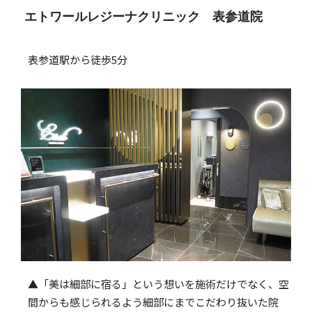
エトワールレジーナクリニック 表参道院
表参道駅から徒歩5分
▲「美は細部に宿る」という想いを施術だけでなく、空
間からも感じられるよう細部にまでこだわり抜いた院