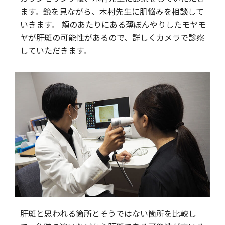
ます。鏡を見ながら、木村先生に肌悩みを相談して
いきます。 頬のあたりにある薄ぼんやりしたモヤモ
ヤが肝斑の可能性があるので、詳しくカメラで診察
していただきます。
肝斑と思われる箇所とそうではない箇所を比較し