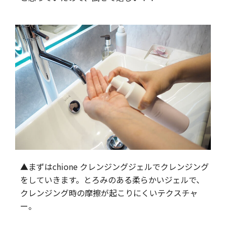
▲まずはchione クレンジングジェルでクレンジング
をしていきます。とろみのある柔らかいジェルで、
クレンジング時の摩擦が起こりにくいテクスチャ
ー。