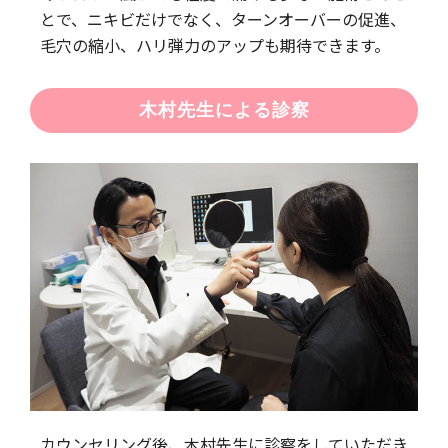
とで、ニキビだけでなく、ターンオーバーの促進、
毛穴の縮小、ハリ弾力のアップも期待できます。
木村先生による診察
カウンセリング後、木村先生に診察をしていただき