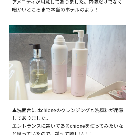
アメニティが用意してありました。内装だけでなく
細かいところまで本当のホテルのよう！
▲洗面台にはchioneのクレンジングと洗顔料が用意
してありました。
エントランスに置いてあるchioneを使ってみたいな
と思っていたので、試せて嬉しい！！