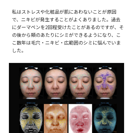
私はストレスや化粧品が肌にあわないことが原因
で、ニキビが発生することがよくありました。過去
にダーマペンを2回程受けたことがあるのですが、そ
の後から頬のあたりにシミができるようになり、こ
こ数年は毛穴・ニキビ・広範囲のシミに悩んでいま
した。