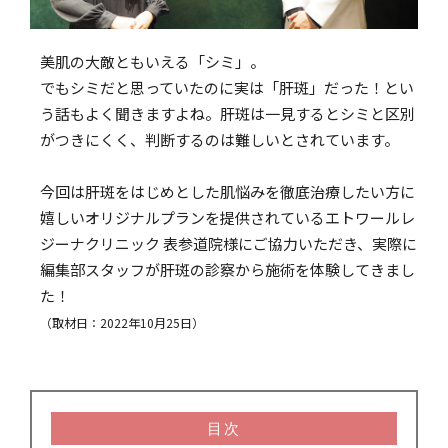
美肌の大敵ともいえる「シミ」。
でもシミだと思っていたのに実は「肝斑」だった！とい
う話もよく聞きますよね。肝斑は一見するとシミと区別
がつきにくく、判断するのは難しいとされています。
今回は肝斑をはじめとした肌悩みを徹底治療したい方に
嬉しいオリジナルプランを提供されているエトワールレ
ジーナクリニック 表参道院様にご協力いただき、実際に
編集部スタッフが肝斑の診察から施術を体験してきまし
た！
（取材日：2022年10月25日）
目次