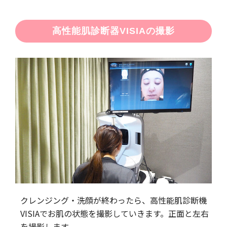
高性能肌診断器VISIAの撮影
クレンジング・洗顔が終わったら、高性能肌診断機
VISIAでお肌の状態を撮影していきます。正面と左右
を撮影します。