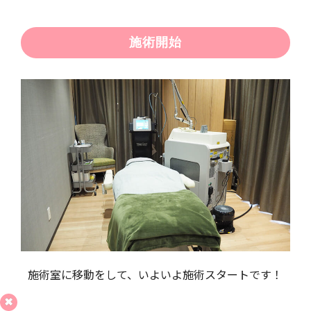
施術開始
施術室に移動をして、いよいよ施術スタートです！