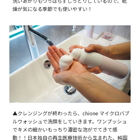
洗いあがりもつっぱらずしっとりしているので、乾
燥が気になる季節でも使いやすい！
▲クレンジングが終わったら、chione マイクロバブ
ルウォッシュで洗顔をしていきます。ワンプッシュ
でキメの細かいもっちり濃密な泡がでてきて感
動！！日本独自の再生医療技術から生まれた、純国