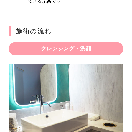
できる施術です。
施術の流れ
クレンジング・洗顔