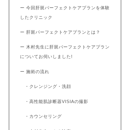
ー 今回肝斑パーフェクトケアプランを体験
したクリニック
ー 肝斑パーフェクトケアプランとは？
ー 木村先生に肝斑パーフェクトケアプラン
についてお伺いしました!
ー 施術の流れ
・クレンジング・洗顔
・高性能肌診断器VISIAの撮影
・カウンセリング