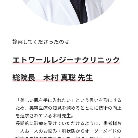
診察してくださったのは
エトワールレジーナクリニック
総院長 木村 真聡 先生
「美しい肌を手に入れたい」という思いを形にする
ため、美容医療の知見を深めるとともに技術の向上
を追求されている木村先生。
長期的に診療を受けていただけるように、患者様お
一人お一人のお悩み・肌状態からオーダーメイドの