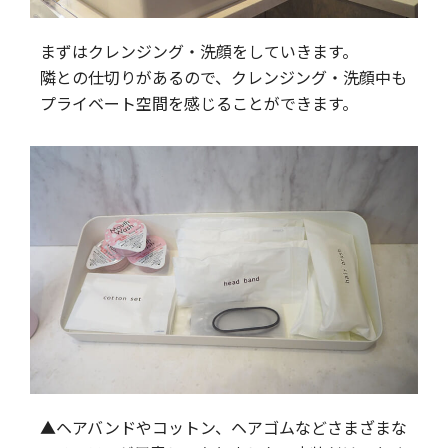
まずはクレンジング・洗顔をしていきます。
隣との仕切りがあるので、クレンジング・洗顔中も
プライベート空間を感じることができます。
▲ヘアバンドやコットン、ヘアゴムなどさまざまな