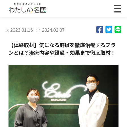
2023.01.16
2024.02.07
【体験取材】気になる肝斑を徹底治療するプラ
ンとは？治療内容や経過・効果まで徹底取材！