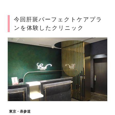
今回肝斑パーフェクトケアプラ
ンを体験したクリニック
東京・表参道