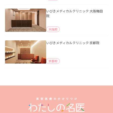
いびきメディカルクリニック 大阪梅田
院
大阪府
いびきメディカルクリニック 京都院
京都府