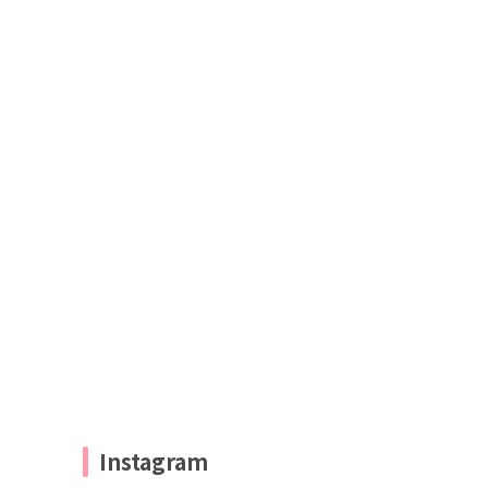
Instagram